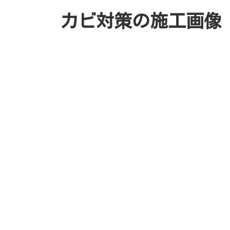
カビ対策の施工画像