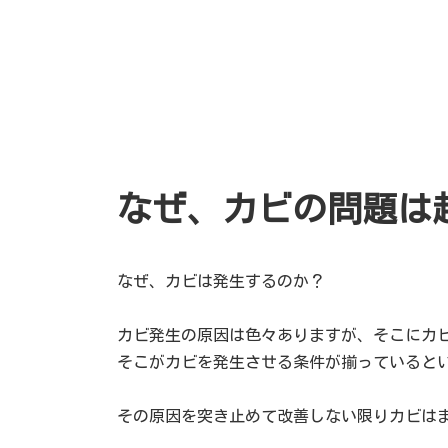
なぜ、カビの問題は
なぜ、カビは発生するのか？
カビ発生の原因は色々ありますが、そこにカ
そこがカビを発生させる条件が揃っていると
その原因を突き止めて改善しない限りカビは