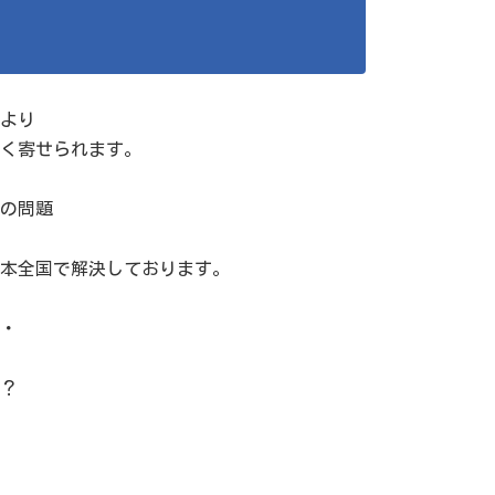
より
く寄せられます。
の問題
本全国で解決しております。
・
？