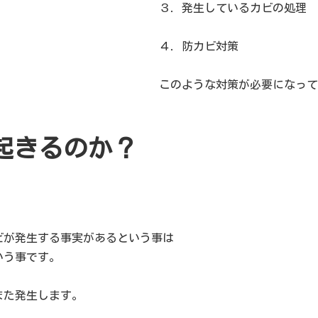
３．発生しているカビの処理
４．防カビ対策
このような対策が必要になって
起きるのか？
ビが発生する事実があるという事は
いう事です。
また発生します。