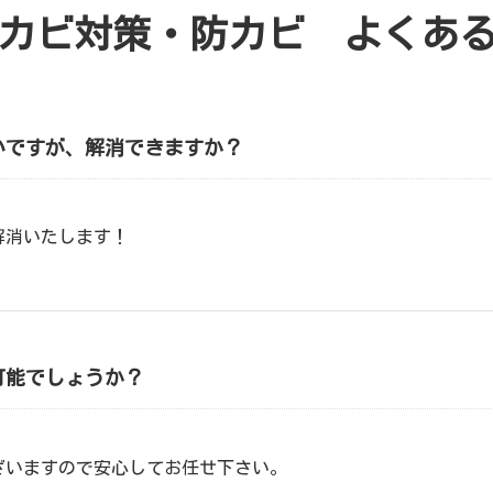
カビ対策・防カビ よくあ
いですが、解消できますか？
解消いたします！
可能でしょうか？
ざいますので安心してお任せ下さい。