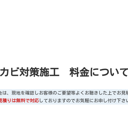
カビ対策施工 料金につい
金は、現地を確認しお客様のご要望等よくお聴きした上でお見
見積りは無料で対応
しておりますのでお気軽にお申し付け下さ