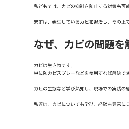
私どもでは、カビの抑制を防止する対策も可
まずは、発生しているカビを退治し、その上
なぜ、カビの問題を
カビは生き物です。
単に防カビスプレーなどを使用すれば解決で
カビの生態など学び熟知し、現場での実践の
私達は、カビについても学び、経験も豊富に