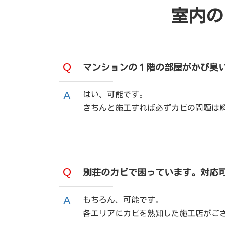
室内の
マンションの１階の部屋がかび臭
はい、可能です。
きちんと施工すれば必ずカビの問題は
別荘のカビで困っています。対応
もちろん、可能です。
各エリアにカビを熟知した施工店がご