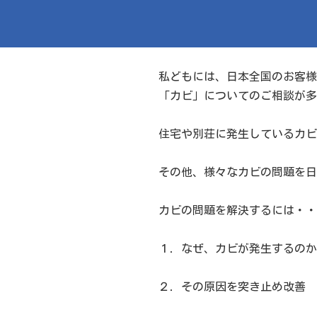
私どもには、日本全国のお客様
「カビ」についてのご相談が多
住宅や別荘に発生しているカビ
その他、様々なカビの問題を日
カビの問題を解決するには・・
１．なぜ、カビが発生するのか
２．その原因を突き止め改善