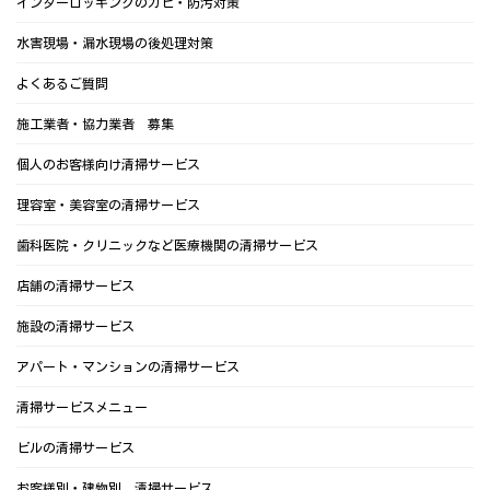
インターロッキングのカビ・防汚対策
水害現場・漏水現場の後処理対策
よくあるご質問
施工業者・協力業者 募集
個人のお客様向け清掃サービス
理容室・美容室の清掃サービス
歯科医院・クリニックなど医療機関の清掃サービス
店舗の清掃サービス
施設の清掃サービス
アパート・マンションの清掃サービス
清掃サービスメニュー
ビルの清掃サービス
お客様別・建物別 清掃サービス