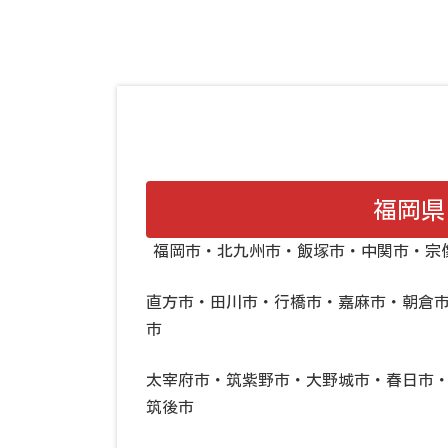
福岡県
福岡市・北九州市・飯塚市・中関市・宗
直方市・田川市・行橋市・嘉麻市・朝倉
市
太宰府市・筑紫野市・大野城市・春日市
筑後市