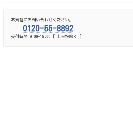
お気軽にお問い合わせください。
0120-55-8892
受付時間 9:00-18:00 [ 土日祝除く ]