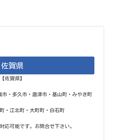
佐賀県
【佐賀県】
城市・多久市・唐津市・基山町・みやき町
町・江北町・大町町・白石町
対応可能です。お問合せ下さい。