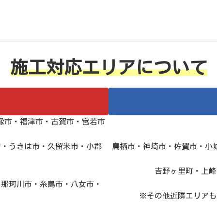
施工対応エリアについて
像市・福津市・古賀市・宮若市
市・うきは市・久留米市・小郡
鳥栖市・神埼市・佐賀市・小
吉野ヶ里町・上峰
・那珂川市・糸島市・八女市・
※その他近隣エリアも