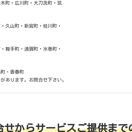
大木町・広川町・大刀洗町・筑
町・久山町・新宮町・桂川町・
町・鞍手町・遠賀町・水巻町・
毛町・香春町
合があります。お問合せ下さい。
合せからサービスご提供まで