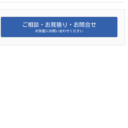
テントのクリーニングは
ら
ご相談・お見積り・お問合せ
お気軽にお問い合わせください
。