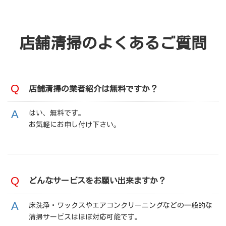
店舗清掃のよくあるご質問
店舗清掃の業者紹介は無料ですか？
はい、無料です。
お気軽にお申し付け下さい。
どんなサービスをお願い出来ますか？
床洗浄・ワックスやエアコンクリーニングなどの一般的な
清掃サービスはほぼ対応可能です。